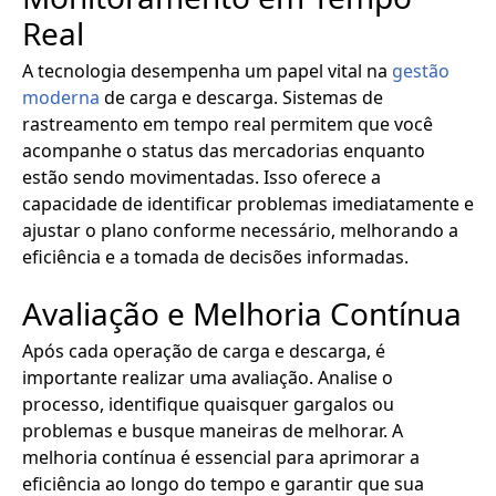
Real
A tecnologia desempenha um papel vital na
gestão
moderna
de carga e descarga. Sistemas de
rastreamento em tempo real permitem que você
acompanhe o status das mercadorias enquanto
estão sendo movimentadas. Isso oferece a
capacidade de identificar problemas imediatamente e
ajustar o plano conforme necessário, melhorando a
eficiência e a tomada de decisões informadas.
Avaliação e Melhoria Contínua
Após cada operação de carga e descarga, é
importante realizar uma avaliação. Analise o
processo, identifique quaisquer gargalos ou
problemas e busque maneiras de melhorar. A
melhoria contínua é essencial para aprimorar a
eficiência ao longo do tempo e garantir que sua