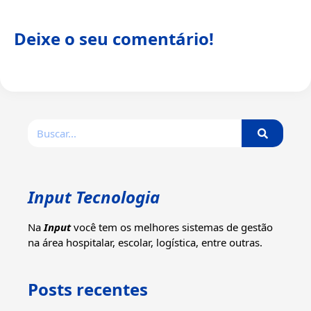
Deixe o seu comentário!
Input Tecnologia
Na
Input
você tem os melhores sistemas de gestão
na área hospitalar, escolar, logística, entre outras.
Posts recentes