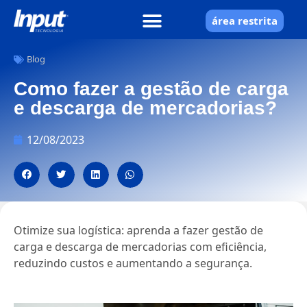
área restrita
Blog
Como fazer a gestão de carga
e descarga de mercadorias?
12/08/2023
Otimize sua logística: aprenda a fazer gestão de
carga e descarga de mercadorias com eficiência,
reduzindo custos e aumentando a segurança.