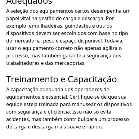
Adequados
A seleção dos equipamentos certos desempenha um
papel vital na gestão de carga e descarga. Por
exemplo, empilhadeiras, guindastes e outros
dispositivos devem ser escolhidos com base no tipo
de mercadoria, peso e espaço disponível. Todavia,
usar o equipamento correto não apenas agiliza o
processo, mas também garante a segurança dos
trabalhadores e das mercadorias.
Treinamento e Capacitação
A capacitação adequada dos operadores de
equipamentos é essencial. Certifique-se de que sua
equipe esteja treinada para manusear os dispositivos
com segurança e eficiência. Isso não só evita
acidentes, mas também contribui para um processo
de carga e descarga mais suave e rápido.