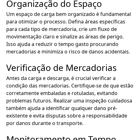
Organização do Espaço
Um espaço de carga bem organizado é fundamental
para otimizar o processo. Defina áreas específicas
para cada tipo de mercadoria, crie um fluxo de
movimentação claro e sinalize as áreas de perigo.
Isso ajuda a reduzir o tempo gasto procurando
mercadorias e minimiza o risco de danos acidentais.
Verificação de Mercadorias
Antes da carga e descarga, é crucial verificar a
condição das mercadorias. Certifique-se de que estão
corretamente embaladas e rotuladas, evitando
problemas futuros. Realizar uma inspeção cuidadosa
também ajuda a identificar qualquer dano pré-
existente e evita disputas sobre a responsabilidade
por danos durante o transporte.
Monitoramento em Tempo