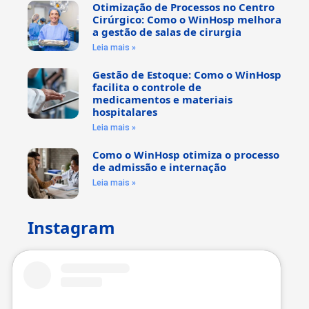
Otimização de Processos no Centro
Cirúrgico: Como o WinHosp melhora
a gestão de salas de cirurgia
Leia mais »
Gestão de Estoque: Como o WinHosp
facilita o controle de
medicamentos e materiais
hospitalares
Leia mais »
Como o WinHosp otimiza o processo
de admissão e internação
Leia mais »
Instagram