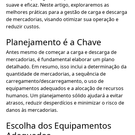
suave e eficaz. Neste artigo, exploraremos as
melhores práticas para a gestão de carga e descarga
de mercadorias, visando otimizar sua operação e
reduzir custos.
Planejamento é a Chave
Antes mesmo de começar a carga e descarga de
mercadorias, é fundamental elaborar um plano
detalhado. Em resumo, isso inclui a determinação da
quantidade de mercadorias, a sequência de
carregamento/descarregamento, o uso de
equipamentos adequados e a alocação de recursos
humanos. Um planejamento sólido ajudará a evitar
atrasos, reduzir desperdícios e minimizar o risco de
danos às mercadorias.
Escolha dos Equipamentos