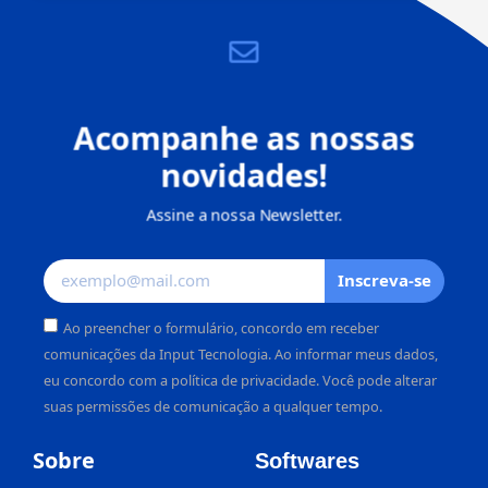
Acompanhe as nossas
novidades!
Assine a nossa Newsletter.
Inscreva-se
Ao preencher o formulário, concordo em receber
comunicações da Input Tecnologia. Ao informar meus dados,
eu concordo com a política de privacidade. Você pode alterar
suas permissões de comunicação a qualquer tempo.
Alternative:
Sobre
Softwares