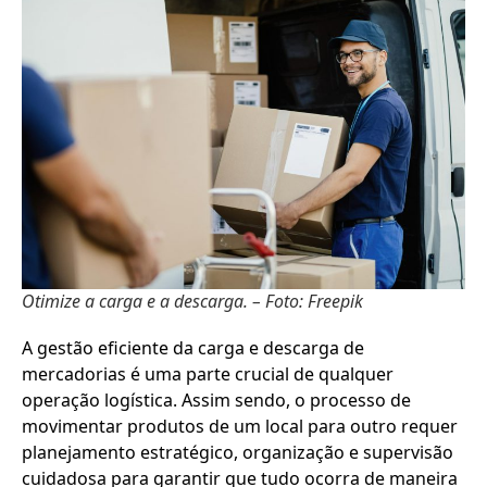
Otimize a carga e a descarga. – Foto: Freepik
A gestão eficiente da carga e descarga de
mercadorias é uma parte crucial de qualquer
operação logística. Assim sendo, o processo de
movimentar produtos de um local para outro requer
planejamento estratégico, organização e supervisão
cuidadosa para garantir que tudo ocorra de maneira