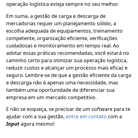
operação logística esteja sempre no seu melhor.
Em suma, a gestão de carga e descarga de
mercadorias requer um planejamento sólido, a
escolha adequada de equipamentos, treinamento
competente, organização eficiente, verificações
cuidadosas e monitoramento em tempo real. Ao
adotar essas práticas recomendadas, você estará no
caminho certo para otimizar sua operação logística,
reduzir custos e alcançar um processo mais eficaz e
seguro. Lembre-se de que a gestão eficiente da carga
e descarga não é apenas uma necessidade, mas
também uma oportunidade de diferenciar sua
empresa em um mercado competitivo.
E não se esqueça, se precisar de um software para te
ajudar com a sua gestão,
entre em contato
com a
Input
agora mesmo!