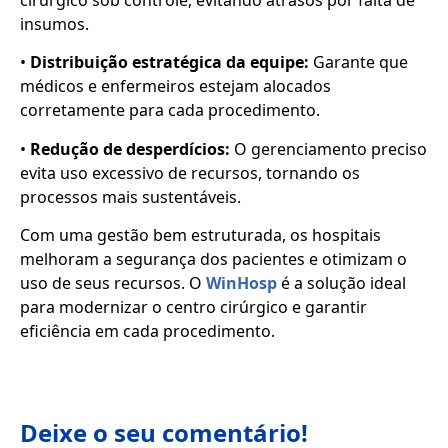
insumos.
•
Distribuição estratégica da equipe:
Garante que
médicos e enfermeiros estejam alocados
corretamente para cada procedimento.
•
Redução de desperdícios:
O gerenciamento preciso
evita uso excessivo de recursos, tornando os
processos mais sustentáveis.
Com uma gestão bem estruturada, os hospitais
melhoram a segurança dos pacientes e otimizam o
uso de seus recursos. O
WinHosp
é a solução ideal
para modernizar o centro cirúrgico e garantir
eficiência em cada procedimento.
Deixe o seu comentário!