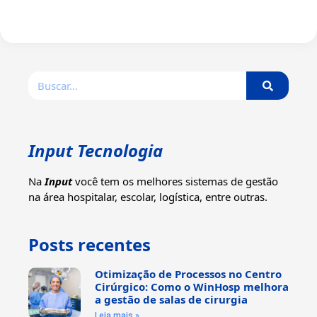
Input Tecnologia
Na
Input
você tem os melhores sistemas de gestão
na área hospitalar, escolar, logística, entre outras.
Posts recentes
Otimização de Processos no Centro
Cirúrgico: Como o WinHosp melhora
a gestão de salas de cirurgia
Leia mais »