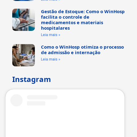
Gestão de Estoque: Como o WinHosp
facilita o controle de
medicamentos e materiais
hospitalares
Leia mais »
Como o WinHosp otimiza o processo
de admissão e internação
Leia mais »
Instagram