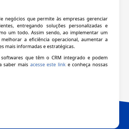
e negócios que permite às empresas gerenciar
entes, entregando soluções personalizadas e
como um todo. Assim sendo, ao implementar um
elhorar a eficiência operacional, aumentar a
es mais informadas e estratégicas.
e softwares que têm o CRM integrado e podem
ra saber mais
acesse este link
e conheça nossas