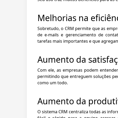
Melhorias na eficiên
Sobretudo, o CRM permite que as empr
de e-mails e gerenciamento de conta
tarefas mais importantes e que agregam
Aumento da satisfaç
Com ele, as empresas podem entender 
permitindo que entreguem soluções per
como um todo.
Aumento da produti
O sistema CRM centraliza todas as info