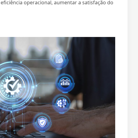
iciência operacional, aumentar a satisfação do