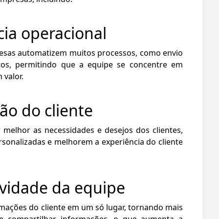
cia operacional
esas automatizem muitos processos, como envio
tos, permitindo que a equipe se concentre em
 valor.
ão do cliente
melhor as necessidades e desejos dos clientes,
sonalizadas e melhorem a experiência do cliente
vidade da equipe
rmações do cliente em um só lugar, tornando mais