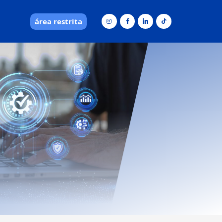
área restrita