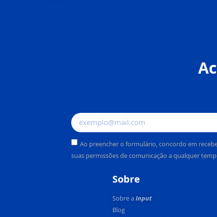
Ac
Ao preencher o formulário, concordo em recebe
suas permissões de comunicação a qualquer temp
Alternative:
Sobre
Sobre a
Input
Blog