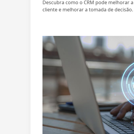
Descubra como o CRM pode melhorar a ef
cliente e melhorar a tomada de decisão.