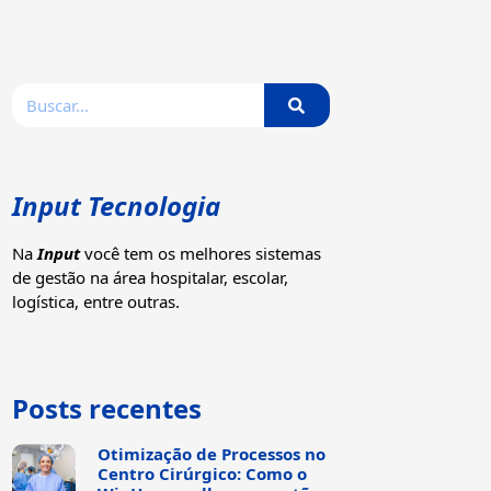
Input Tecnologia
Na
Input
você tem os melhores sistemas
de gestão na área hospitalar, escolar,
logística, entre outras.
Posts recentes
Otimização de Processos no
Centro Cirúrgico: Como o