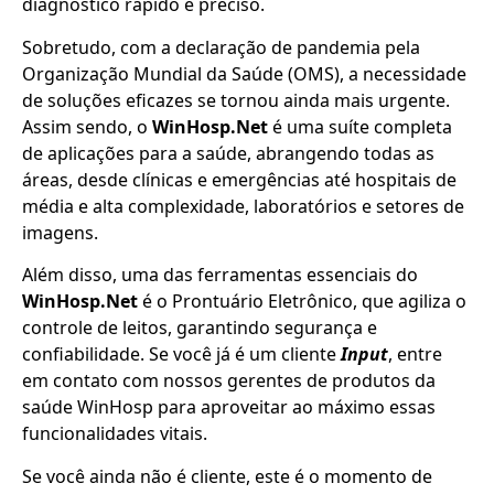
diagnóstico rápido e preciso.
Sobretudo, com a declaração de pandemia pela
Organização Mundial da Saúde (OMS), a necessidade
de soluções eficazes se tornou ainda mais urgente.
Assim sendo, o
WinHosp.Net
é uma suíte completa
de aplicações para a saúde, abrangendo todas as
áreas, desde clínicas e emergências até hospitais de
média e alta complexidade, laboratórios e setores de
imagens.
Além disso, uma das ferramentas essenciais do
WinHosp.Net
é o Prontuário Eletrônico, que agiliza o
controle de leitos, garantindo segurança e
confiabilidade. Se você já é um cliente
Input
, entre
em contato com nossos gerentes de produtos da
saúde WinHosp para aproveitar ao máximo essas
funcionalidades vitais.
Se você ainda não é cliente, este é o momento de