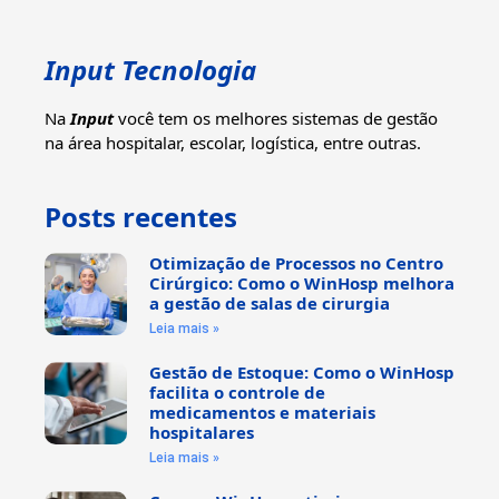
Input Tecnologia
Na
Input
você tem os melhores sistemas de gestão
na área hospitalar, escolar, logística, entre outras.
Posts recentes
Otimização de Processos no Centro
Cirúrgico: Como o WinHosp melhora
a gestão de salas de cirurgia
Leia mais »
Gestão de Estoque: Como o WinHosp
facilita o controle de
medicamentos e materiais
hospitalares
Leia mais »