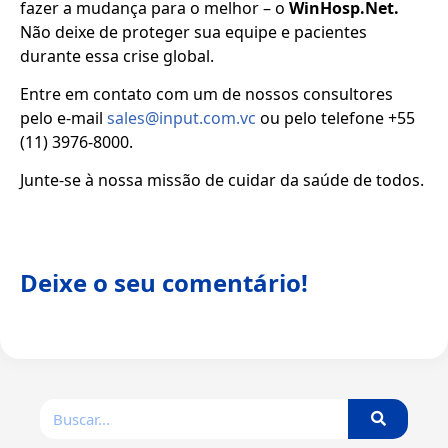
fazer a mudança para o melhor – o
WinHosp.Net.
Não deixe de proteger sua equipe e pacientes
durante essa crise global.
Entre em contato com um de nossos consultores
pelo e-mail
sales@input.com.vc
ou pelo telefone +55
(11) 3976-8000.
Junte-se à nossa missão de cuidar da saúde de todos.
Deixe o seu comentário!