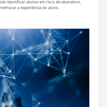
 pode identificar alunos em risco de abandono,
melhorar a experiência do aluno.