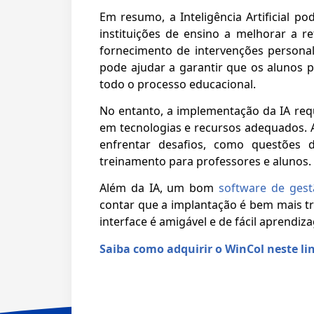
Em resumo, a Inteligência Artificial 
instituições de ensino a melhorar a r
fornecimento de intervenções personal
pode ajudar a garantir que os alunos
todo o processo educacional.
No entanto, a implementação da IA re
em tecnologias e recursos adequados. A
enfrentar desafios, como questões 
treinamento para professores e alunos.
Além da IA, um bom
software de gest
contar que a implantação é bem mais tr
interface é amigável e de fácil aprendiz
Saiba como adquirir o WinCol neste li