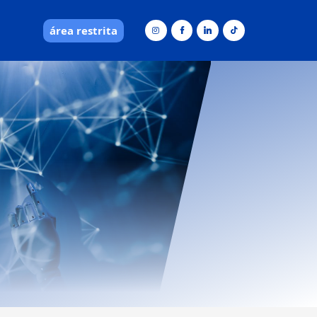
área restrita