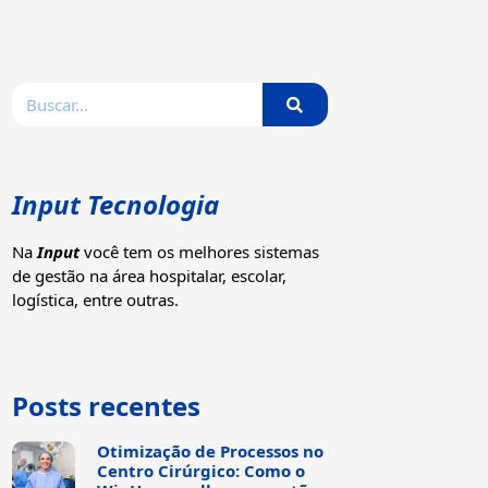
Input Tecnologia
Na
Input
você tem os melhores sistemas
de gestão na área hospitalar, escolar,
logística, entre outras.
Posts recentes
Otimização de Processos no
Centro Cirúrgico: Como o