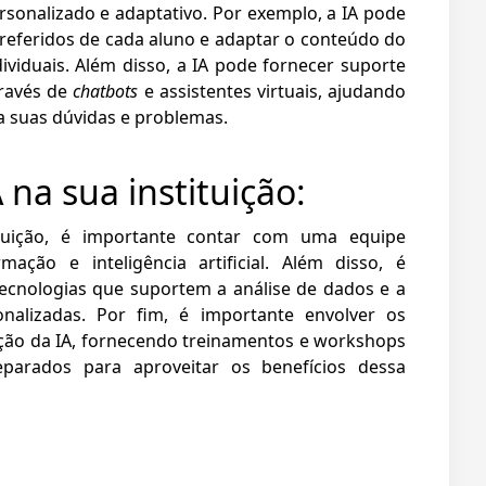
onalizado e adaptativo. Por exemplo, a IA pode
preferidos de cada aluno e adaptar o conteúdo do
ividuais. Além disso, a IA pode fornecer suporte
través de
chatbots
e assistentes virtuais, ajudando
a suas dúvidas e problemas.
na sua instituição:
tuição, é importante contar com uma equipe
mação e inteligência artificial. Além disso, é
tecnologias que suportem a análise de dados e a
nalizadas. Por fim, é importante envolver os
ção da IA, fornecendo treinamentos e workshops
parados para aproveitar os benefícios dessa