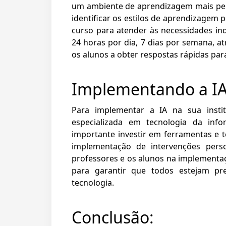
um ambiente de aprendizagem mais pers
identificar os estilos de aprendizagem 
curso para atender às necessidades ind
24 horas por dia, 7 dias por semana, a
os alunos a obter respostas rápidas par
Implementando a IA 
Para implementar a IA na sua insti
especializada em tecnologia da infor
importante investir em ferramentas e 
implementação de intervenções perso
professores e os alunos na implementa
para garantir que todos estejam pre
tecnologia.
Conclusão: