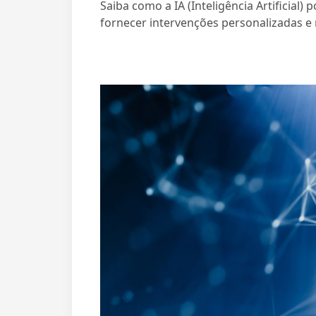
Saiba como a IA (Inteligência Artificial)
fornecer intervenções personalizadas e 