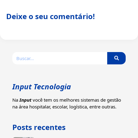
Deixe o seu comentário!
Input Tecnologia
Na
Input
você tem os melhores sistemas de gestão
na área hospitalar, escolar, logística, entre outras.
Posts recentes