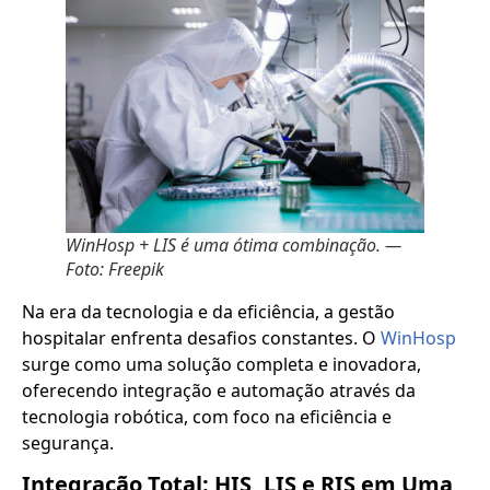
WinHosp + LIS é uma ótima combinação. —
Foto: Freepik
Na era da tecnologia e da eficiência, a gestão
hospitalar enfrenta desafios constantes. O
WinHosp
surge como uma solução completa e inovadora,
oferecendo integração e automação através da
tecnologia robótica, com foco na eficiência e
segurança.
Integração Total: HIS, LIS e RIS em Uma