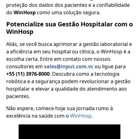
proteção dos dados dos pacientes e a confiabilidade
do
WinHosp
como uma solução segura.
Potencialize sua Gestão Hospitalar com o
WinHosp
Aliás, se você busca aprimorar a gestão laboratorial e
a eficiência em seu hospital ou clínica, o WinHosp é a
escolha certa. Entre em contato com nossos
consultores em
sales@input.com.vc
ou ligue para
+55 (11) 3976-8000
. Descubra como a tecnologia
robótica e a segurança podem revolucionar a gestão
hospitalar e elevar a qualidade do atendimento aos
pacientes.
Não espere, comece hoje sua jornada rumo à
excelência na saúde com o
WinHosp
.