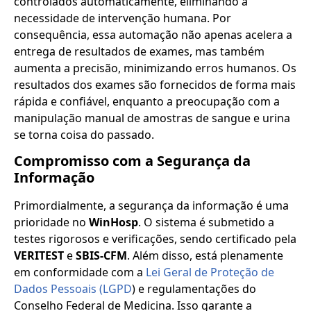
controlados automaticamente, eliminando a
necessidade de intervenção humana. Por
consequência, essa automação não apenas acelera a
entrega de resultados de exames, mas também
aumenta a precisão, minimizando erros humanos. Os
resultados dos exames são fornecidos de forma mais
rápida e confiável, enquanto a preocupação com a
manipulação manual de amostras de sangue e urina
se torna coisa do passado.
Compromisso com a Segurança da
Informação
Primordialmente, a segurança da informação é uma
prioridade no
WinHosp
. O sistema é submetido a
testes rigorosos e verificações, sendo certificado pela
VERITEST
e
SBIS-CFM
. Além disso, está plenamente
em conformidade com a
Lei Geral de Proteção de
Dados Pessoais (LGPD
) e regulamentações do
Conselho Federal de Medicina. Isso garante a