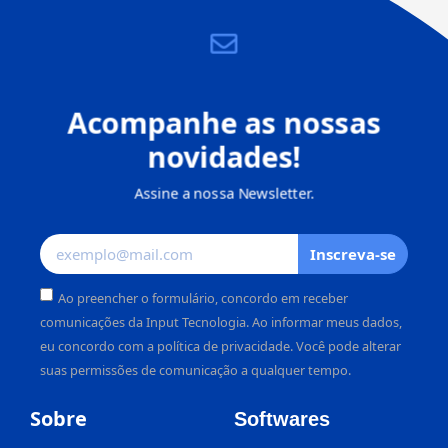
Acompanhe as nossas
novidades!
Assine a nossa Newsletter.
Inscreva-se
Ao preencher o formulário, concordo em receber
comunicações da Input Tecnologia. Ao informar meus dados,
eu concordo com a política de privacidade. Você pode alterar
suas permissões de comunicação a qualquer tempo.
Alternative:
Sobre
Softwares