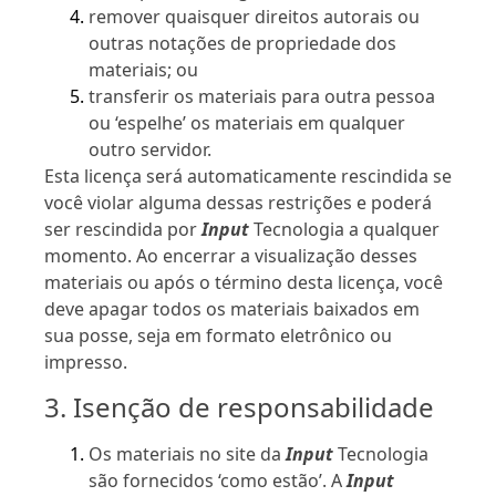
remover quaisquer direitos autorais ou
outras notações de propriedade dos
materiais; ou
transferir os materiais para outra pessoa
ou ‘espelhe’ os materiais em qualquer
outro servidor.
Esta licença será automaticamente rescindida se
você violar alguma dessas restrições e poderá
ser rescindida por
Input
Tecnologia a qualquer
momento. Ao encerrar a visualização desses
materiais ou após o término desta licença, você
deve apagar todos os materiais baixados em
sua posse, seja em formato eletrônico ou
impresso.
3. Isenção de responsabilidade
Os materiais no site da
Input
Tecnologia
são fornecidos ‘como estão’. A
Input