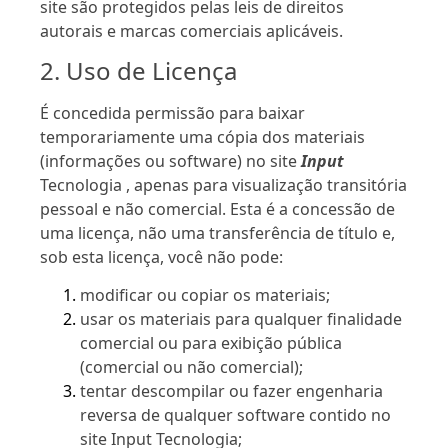
site são protegidos pelas leis de direitos
autorais e marcas comerciais aplicáveis.
2. Uso de Licença
É concedida permissão para baixar
temporariamente uma cópia dos materiais
(informações ou software) no site
Input
Tecnologia , apenas para visualização transitória
pessoal e não comercial. Esta é a concessão de
uma licença, não uma transferência de título e,
sob esta licença, você não pode:
modificar ou copiar os materiais;
usar os materiais para qualquer finalidade
comercial ou para exibição pública
(comercial ou não comercial);
tentar descompilar ou fazer engenharia
reversa de qualquer software contido no
site Input Tecnologia;