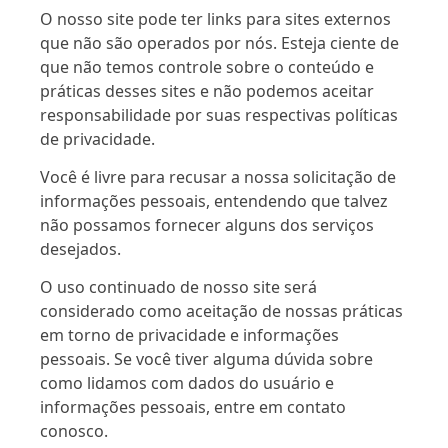
O nosso site pode ter links para sites externos
que não são operados por nós. Esteja ciente de
que não temos controle sobre o conteúdo e
práticas desses sites e não podemos aceitar
responsabilidade por suas respectivas
políticas
de privacidade
.
Você é livre para recusar a nossa solicitação de
informações pessoais, entendendo que talvez
não possamos fornecer alguns dos serviços
desejados.
O uso continuado de nosso site será
considerado como aceitação de nossas práticas
em torno de privacidade e informações
pessoais. Se você tiver alguma dúvida sobre
como lidamos com dados do usuário e
informações pessoais, entre em contato
conosco.