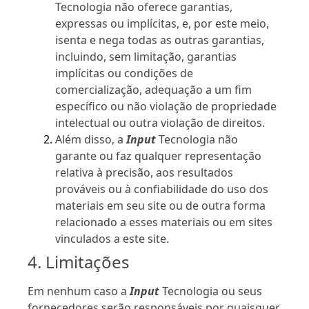
Tecnologia não oferece garantias,
expressas ou implícitas, e, por este meio,
isenta e nega todas as outras garantias,
incluindo, sem limitação, garantias
implícitas ou condições de
comercialização, adequação a um fim
específico ou não violação de propriedade
intelectual ou outra violação de direitos.
Além disso, a
Input
Tecnologia não
garante ou faz qualquer representação
relativa à precisão, aos resultados
prováveis ​​ou à confiabilidade do uso dos
materiais em seu site ou de outra forma
relacionado a esses materiais ou em sites
vinculados a este site.
4. Limitações
Em nenhum caso a
Input
Tecnologia ou seus
fornecedores serão responsáveis ​​por quaisquer