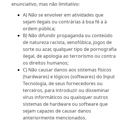
enunciativo, mas não limitativo:
A) Não se envolver em atividades que
sejam ilegais ou contrárias à boa fé a à
ordem pública;
B) Não difundir propaganda ou conteúdo
de natureza racista, xenofóbica, jogos de
sorte ou azar, qualquer tipo de pornografia
ilegal, de apologia ao terrorismo ou contra
os direitos humanos;
C) Não causar danos aos sistemas físicos
(hardwares) e lógicos (softwares) do Input
Tecnologia, de seus fornecedores ou
terceiros, para introduzir ou disseminar
vírus informáticos ou quaisquer outros
sistemas de hardware ou software que
sejam capazes de causar danos
anteriormente mencionados.