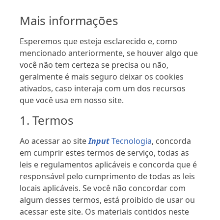
Mais informações
Esperemos que esteja esclarecido e, como
mencionado anteriormente, se houver algo que
você não tem certeza se precisa ou não,
geralmente é mais seguro deixar os cookies
ativados, caso interaja com um dos recursos
que você usa em nosso site.
1. Termos
Ao acessar ao site
Input
Tecnologia
, concorda
em cumprir estes termos de serviço, todas as
leis e regulamentos aplicáveis ​​e concorda que é
responsável pelo cumprimento de todas as leis
locais aplicáveis. Se você não concordar com
algum desses termos, está proibido de usar ou
acessar este site. Os materiais contidos neste