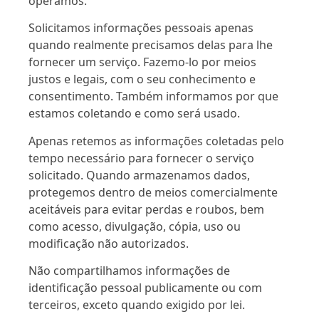
operamos.
Solicitamos informações pessoais apenas
quando realmente precisamos delas para lhe
fornecer um serviço. Fazemo-lo por meios
justos e legais, com o seu conhecimento e
consentimento. Também informamos por que
estamos coletando e como será usado.
Apenas retemos as informações coletadas pelo
tempo necessário para fornecer o serviço
solicitado. Quando armazenamos dados,
protegemos dentro de meios comercialmente
aceitáveis para evitar perdas e roubos, bem
como acesso, divulgação, cópia, uso ou
modificação não autorizados.
Não compartilhamos informações de
identificação pessoal publicamente ou com
terceiros, exceto quando exigido por lei.