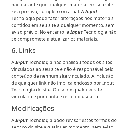
não garante que qualquer material em seu site
seja preciso, completo ou atual. A
Input
Tecnologia pode fazer alterações nos materiais
contidos em seu site a qualquer momento, sem
aviso prévio. No entanto, a
Input
Tecnologia não
se compromete a atualizar os materiais.
6. Links
A
Input
Tecnologia não analisou todos os sites
vinculados ao seu site e não é responsável pelo
conteúdo de nenhum site vinculado. A inclusão
de qualquer link não implica endosso por Input
Tecnologia do site. O uso de qualquer site
vinculado é por conta e risco do usuário.
Modificações
A
Input
Tecnologia pode revisar estes termos de
serviço do site a qualquer momento, sem aviso