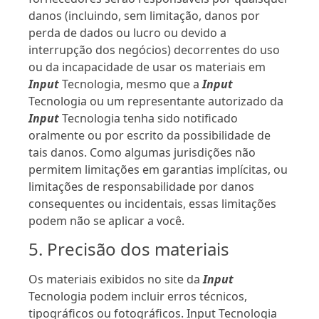
danos (incluindo, sem limitação, danos por
perda de dados ou lucro ou devido a
interrupção dos negócios) decorrentes do uso
ou da incapacidade de usar os materiais em
Input
Tecnologia, mesmo que a
Input
Tecnologia ou um representante autorizado da
Input
Tecnologia tenha sido notificado
oralmente ou por escrito da possibilidade de
tais danos. Como algumas jurisdições não
permitem limitações em garantias implícitas, ou
limitações de responsabilidade por danos
consequentes ou incidentais, essas limitações
podem não se aplicar a você.
5. Precisão dos materiais
Os materiais exibidos no site da
Input
Tecnologia podem incluir erros técnicos,
tipográficos ou fotográficos. Input Tecnologia