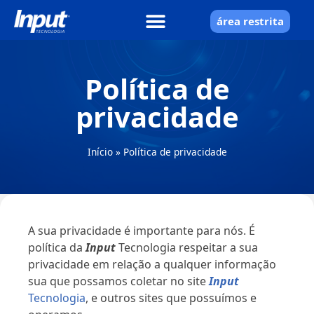
área restrita
Política de
privacidade
Início
»
Política de privacidade
A sua privacidade é importante para nós. É
política da
Input
Tecnologia respeitar a sua
privacidade em relação a qualquer informação
sua que possamos coletar no site
Input
Tecnologia
, e outros sites que possuímos e