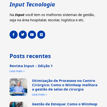
Input Tecnologia
Na
Input
você tem os melhores sistemas de gestão,
seja na área hospitalar, escolar, logística e etc.
Posts recentes
Revista Input – Edição 1
Leia mais »
Otimização de Processos no Centro
Cirúrgico: Como o WinHosp melhora
a gestão de salas de cirurgia
Leia mais »
Gestão de Estoque: Como o WinHosp