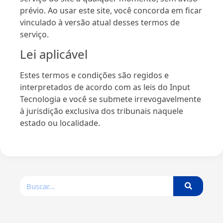
prévio. Ao usar este site, você concorda em ficar
vinculado à versão atual desses termos de
serviço.
Lei aplicável
Estes termos e condições são regidos e
interpretados de acordo com as leis do Input
Tecnologia e você se submete irrevogavelmente
à jurisdição exclusiva dos tribunais naquele
estado ou localidade.