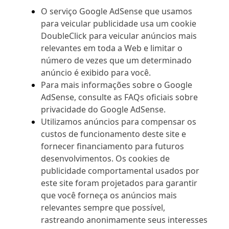
O serviço Google AdSense que usamos
para veicular publicidade usa um cookie
DoubleClick para veicular anúncios mais
relevantes em toda a Web e limitar o
número de vezes que um determinado
anúncio é exibido para você.
Para mais informações sobre o Google
AdSense, consulte as FAQs oficiais sobre
privacidade do Google AdSense.
Utilizamos anúncios para compensar os
custos de funcionamento deste site e
fornecer financiamento para futuros
desenvolvimentos. Os cookies de
publicidade comportamental usados por
este site foram projetados para garantir
que você forneça os anúncios mais
relevantes sempre que possível,
rastreando anonimamente seus interesses