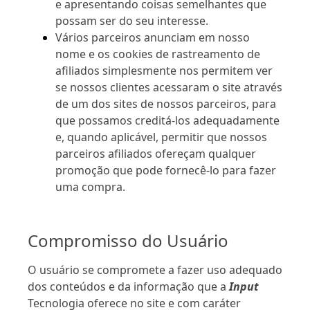
e apresentando coisas semelhantes que
possam ser do seu interesse.
Vários parceiros anunciam em nosso
nome e os cookies de rastreamento de
afiliados simplesmente nos permitem ver
se nossos clientes acessaram o site através
de um dos sites de nossos parceiros, para
que possamos creditá-los adequadamente
e, quando aplicável, permitir que nossos
parceiros afiliados ofereçam qualquer
promoção que pode fornecê-lo para fazer
uma compra.
Compromisso do Usuário
O usuário se compromete a fazer uso adequado
dos conteúdos e da informação que a
Input
Tecnologia oferece no site e com caráter