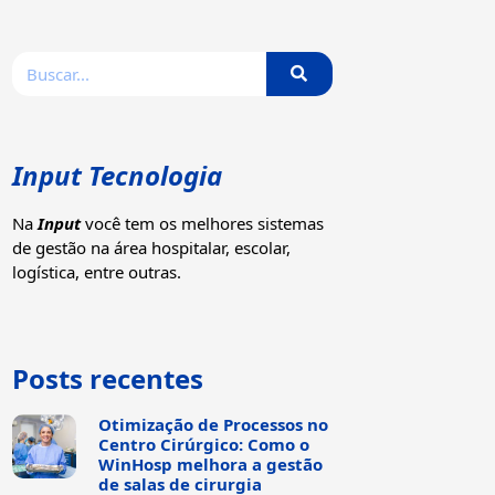
Input Tecnologia
Na
Input
você tem os melhores sistemas
de gestão na área hospitalar, escolar,
logística, entre outras.
Posts recentes
Otimização de Processos no
Centro Cirúrgico: Como o
WinHosp melhora a gestão
de salas de cirurgia