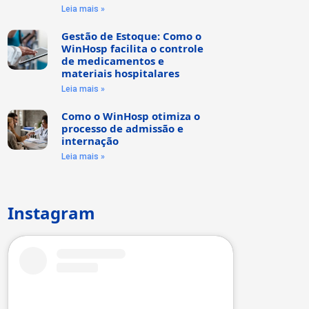
Leia mais »
Gestão de Estoque: Como o
WinHosp facilita o controle
de medicamentos e
materiais hospitalares
Leia mais »
Como o WinHosp otimiza o
processo de admissão e
internação
Leia mais »
Instagram