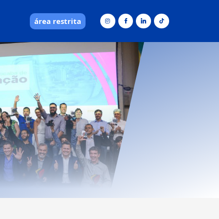
área restrita