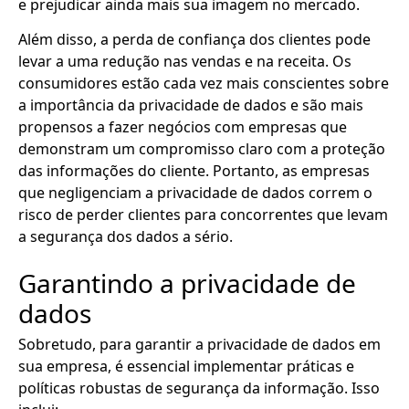
e prejudicar ainda mais sua imagem no mercado.
Além disso, a perda de confiança dos clientes pode
levar a uma redução nas vendas e na receita. Os
consumidores estão cada vez mais conscientes sobre
a importância da privacidade de dados e são mais
propensos a fazer negócios com empresas que
demonstram um compromisso claro com a proteção
das informações do cliente. Portanto, as empresas
que negligenciam a privacidade de dados correm o
risco de perder clientes para concorrentes que levam
a segurança dos dados a sério.
Garantindo a privacidade de
dados
Sobretudo, para garantir a privacidade de dados em
sua empresa, é essencial implementar práticas e
políticas robustas de segurança da informação. Isso