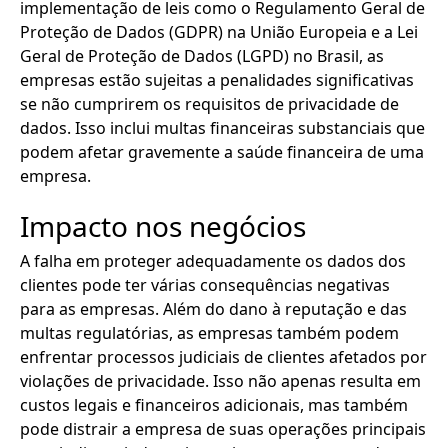
implementação de leis como o Regulamento Geral de
Proteção de Dados (GDPR) na União Europeia e a Lei
Geral de Proteção de Dados (LGPD) no Brasil, as
empresas estão sujeitas a penalidades significativas
se não cumprirem os requisitos de privacidade de
dados. Isso inclui multas financeiras substanciais que
podem afetar gravemente a saúde financeira de uma
empresa.
Impacto nos negócios
A falha em proteger adequadamente os dados dos
clientes pode ter várias consequências negativas
para as empresas. Além do dano à reputação e das
multas regulatórias, as empresas também podem
enfrentar processos judiciais de clientes afetados por
violações de privacidade. Isso não apenas resulta em
custos legais e financeiros adicionais, mas também
pode distrair a empresa de suas operações principais