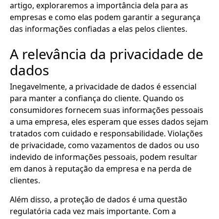
artigo, exploraremos a importância dela para as
empresas e como elas podem garantir a segurança
das informações confiadas a elas pelos clientes.
A relevância da privacidade de
dados
Inegavelmente, a privacidade de dados é essencial
para manter a confiança do cliente. Quando os
consumidores fornecem suas informações pessoais
a uma empresa, eles esperam que esses dados sejam
tratados com cuidado e responsabilidade. Violações
de privacidade, como vazamentos de dados ou uso
indevido de informações pessoais, podem resultar
em danos à reputação da empresa e na perda de
clientes.
Além disso, a proteção de dados é uma questão
regulatória cada vez mais importante. Com a