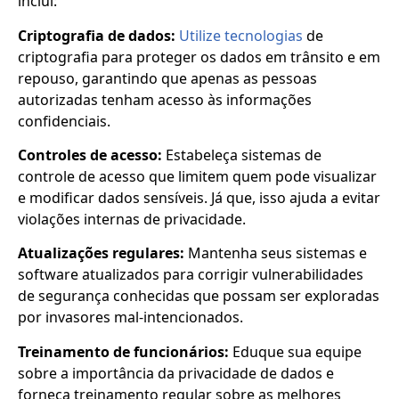
inclui:
Criptografia de dados:
Utilize tecnologias
de
criptografia para proteger os dados em trânsito e em
repouso, garantindo que apenas as pessoas
autorizadas tenham acesso às informações
confidenciais.
Controles de acesso:
Estabeleça sistemas de
controle de acesso que limitem quem pode visualizar
e modificar dados sensíveis. Já que, isso ajuda a evitar
violações internas de privacidade.
Atualizações regulares:
Mantenha seus sistemas e
software atualizados para corrigir vulnerabilidades
de segurança conhecidas que possam ser exploradas
por invasores mal-intencionados.
Treinamento de funcionários:
Eduque sua equipe
sobre a importância da privacidade de dados e
forneça treinamento regular sobre as melhores