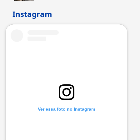
Instagram
Ver essa foto no Instagram