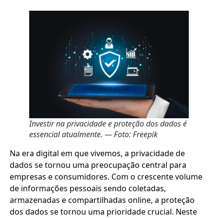
Investir na privacidade e proteção dos dados é
essencial atualmente. — Foto: Freepik
Na era digital em que vivemos, a privacidade de
dados se tornou uma preocupação central para
empresas e consumidores. Com o crescente volume
de informações pessoais sendo coletadas,
armazenadas e compartilhadas online, a proteção
dos dados se tornou uma prioridade crucial. Neste