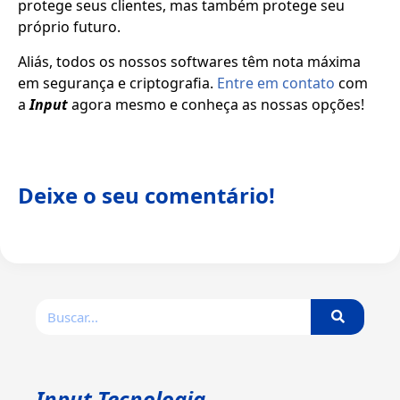
protege seus clientes, mas também protege seu
próprio futuro.
Aliás, todos os nossos softwares têm nota máxima
em segurança e criptografia.
Entre em contato
com
a
Input
agora mesmo e conheça as nossas opções!
Deixe o seu comentário!
Input Tecnologia