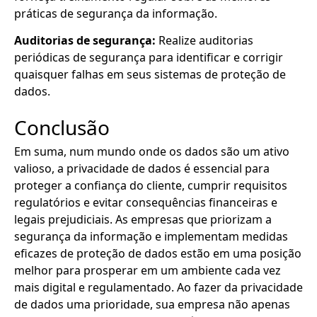
práticas de segurança da informação.
Auditorias de segurança:
Realize auditorias
periódicas de segurança para identificar e corrigir
quaisquer falhas em seus sistemas de proteção de
dados.
Conclusão
Em suma, num mundo onde os dados são um ativo
valioso, a privacidade de dados é essencial para
proteger a confiança do cliente, cumprir requisitos
regulatórios e evitar consequências financeiras e
legais prejudiciais. As empresas que priorizam a
segurança da informação e implementam medidas
eficazes de proteção de dados estão em uma posição
melhor para prosperar em um ambiente cada vez
mais digital e regulamentado. Ao fazer da privacidade
de dados uma prioridade, sua empresa não apenas