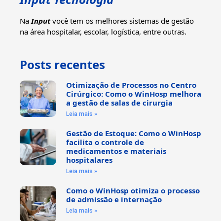
Na
Input
você tem os melhores sistemas de gestão
na área hospitalar, escolar, logística, entre outras.
Posts recentes
Otimização de Processos no Centro
Cirúrgico: Como o WinHosp melhora
a gestão de salas de cirurgia
Leia mais »
Gestão de Estoque: Como o WinHosp
facilita o controle de
medicamentos e materiais
hospitalares
Leia mais »
Como o WinHosp otimiza o processo
de admissão e internação
Leia mais »