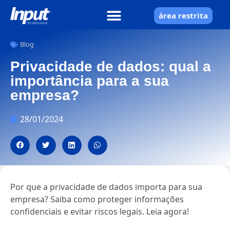
área restrita
Blog
Privacidade de dados: qual a
importância para a sua
empresa?
28/01/2024
Por que a privacidade de dados importa para sua
empresa? Saiba como proteger informações
confidenciais e evitar riscos legais. Leia agora!