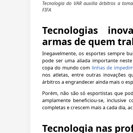
Tecnologia do VAR auxilia árbitros a tom
FIFA
Tecnologias ino
armas de quem tra
Inegavelmente, os esportes sempre bu
pode ser uma aliada importante neste
copa do mundo com
linhas de impedi
nos atletas, entre outras inovações
árbitros a engrandecer ainda mais o esp
Porém, não são só esportistas que po
amplamente beneficiou-se, inclusive 
completas e crescem mais a cada dia,
Tecnologia nas pro