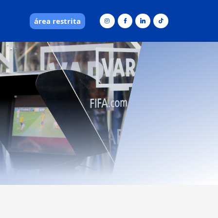
área restrita