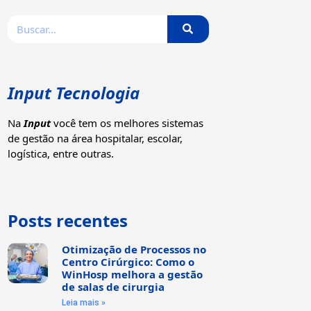
Input Tecnologia
Na
Input
você tem os melhores sistemas
de gestão na área hospitalar, escolar,
logística, entre outras.
Posts recentes
Otimização de Processos no
Centro Cirúrgico: Como o
WinHosp melhora a gestão
de salas de cirurgia
Leia mais »