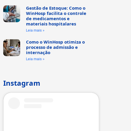
Gestão de Estoque: Como o
WinHosp facilita o controle
de medicamentos e
materiais hospitalares
Leia mais »
Como o WinHosp otimiza o
processo de admissão e
internação
Leia mais »
Instagram