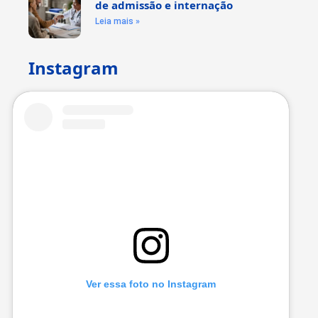
de admissão e internação
Leia mais »
Instagram
Ver essa foto no Instagram