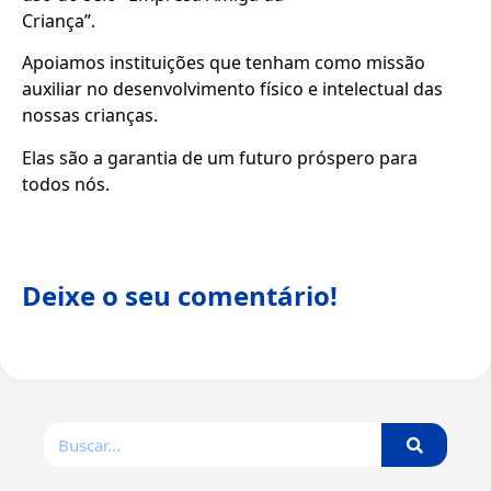
Criança”.
Apoiamos instituições que tenham como missão
auxiliar no desenvolvimento físico e intelectual das
nossas crianças.
Elas são a garantia de um futuro próspero para
todos nós.
Deixe o seu comentário!