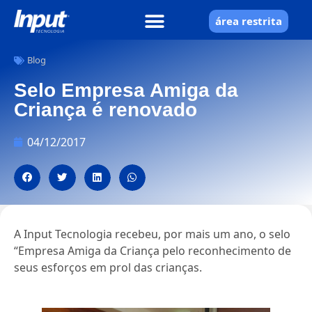
área restrita
Blog
Selo Empresa Amiga da
Criança é renovado
04/12/2017
A Input Tecnologia recebeu, por mais um ano, o selo
“Empresa Amiga da Criança pelo reconhecimento de
seus esforços em prol das crianças.