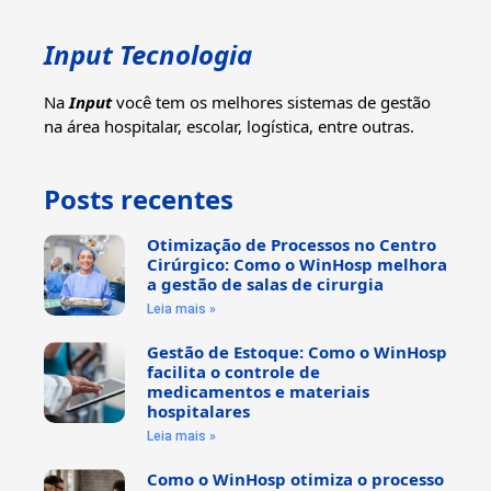
Input Tecnologia
Na
Input
você tem os melhores sistemas de gestão
na área hospitalar, escolar, logística, entre outras.
Posts recentes
Otimização de Processos no Centro
Cirúrgico: Como o WinHosp melhora
a gestão de salas de cirurgia
Leia mais »
Gestão de Estoque: Como o WinHosp
facilita o controle de
medicamentos e materiais
hospitalares
Leia mais »
Como o WinHosp otimiza o processo