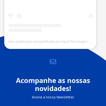
Uma publicação compartilhada por Input Tecnologia (@input.com.vc)
Acompanhe as nossas
novidades!
Assine a nossa Newsletter.