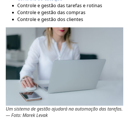
Controle e gestão das tarefas e rotinas
Controle e gestão das compras
Controle e gestão dos clientes
Um sistema de gestão ajudará na automação das tarefas.
— Foto: Marek Levak