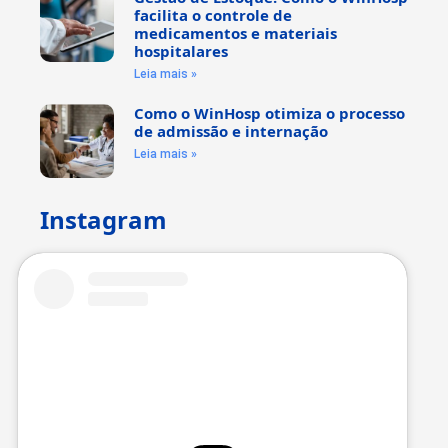
facilita o controle de
medicamentos e materiais
hospitalares
Leia mais »
Como o WinHosp otimiza o processo
de admissão e internação
Leia mais »
Instagram