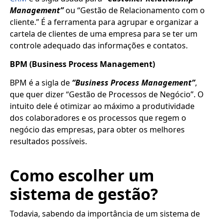
Management”
ou “Gestão de Relacionamento com o
cliente.” É a ferramenta para agrupar e organizar a
cartela de clientes de uma empresa para se ter um
controle adequado das informações e contatos.
BPM (Business Process Management)
BPM é a sigla de
“Business Process Management”
,
que quer dizer “Gestão de Processos de Negócio”. O
intuito dele é otimizar ao máximo a produtividade
dos colaboradores e os processos que regem o
negócio das empresas, para obter os melhores
resultados possíveis.
Como escolher um
sistema de gestão?
Todavia, sabendo da importância de um sistema de