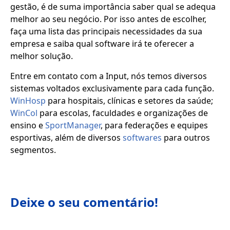
gestão, é de suma importância saber qual se adequa
melhor ao seu negócio. Por isso antes de escolher,
faça uma lista das principais necessidades da sua
empresa e saiba qual software irá te oferecer a
melhor solução.
Entre em contato com a Input, nós temos diversos
sistemas voltados exclusivamente para cada função.
WinHosp
para hospitais, clínicas e setores da saúde;
WinCol
para escolas, faculdades e organizações de
ensino e
SportManager
, para federações e equipes
esportivas, além de diversos
softwares
para outros
segmentos.
Deixe o seu comentário!