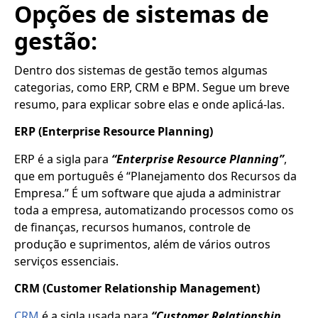
Opções de sistemas de
gestão:
Dentro dos sistemas de gestão temos algumas
categorias, como ERP, CRM e BPM. Segue um breve
resumo, para explicar sobre elas e onde aplicá-las.
ERP (Enterprise Resource Planning)
ERP é a sigla para
“Enterprise Resource Planning”
,
que em português é “Planejamento dos Recursos da
Empresa.” É um software que ajuda a administrar
toda a empresa, automatizando processos como os
de finanças, recursos humanos, controle de
produção e suprimentos, além de vários outros
serviços essenciais.
CRM (Customer Relationship Management)
CRM
é a sigla usada para
“Customer Relationship