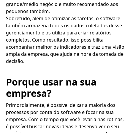
grande/médio negócio e muito recomendado aos
pequenos também.
Sobretudo, além de otimizar as tarefas, o software
também armazena todos os dados coletados desse
gerenciamento e os utiliza para criar relatórios
completos. Como resultado, isso possibilita
acompanhar melhor os indicadores e traz uma visão
ampla da empresa, que ajuda na hora da tomada de
decisão.
Porque usar na sua
empresa?
Primordialmente, é possível deixar a maioria dos
processos por conta do software e focar na sua
empresa. Com o tempo que você levaria nas rotinas,
é possível buscar novas ideias e desenvolver o seu