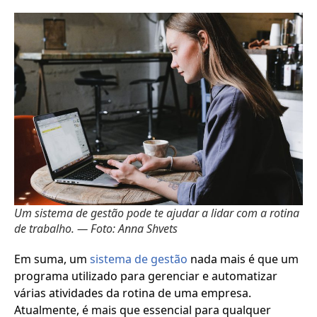
Um sistema de gestão pode te ajudar a lidar com a rotina
de trabalho. — Foto: Anna Shvets
Em suma, um
sistema de gestão
nada mais é que um
programa utilizado para gerenciar e automatizar
várias atividades da rotina de uma empresa.
Atualmente, é mais que essencial para qualquer