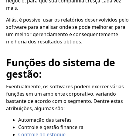
negócio, para que sua companhia cresça cada vez
mais.
Aliás, é possível usar os relatórios desenvolvidos pelo
software para analisar onde se pode melhorar, para
um melhor gerenciamento e consequentemente
melhoria dos resultados obtidos.
Funções do sistema de
gestão:
Eventualmente, os softwares podem exercer várias
funções em um ambiente corporativo, variando
bastante de acordo com o segmento. Dentre estas
atribuições, algumas são:
Automação das tarefas
Controle e gestão financeira
Controle do estoque