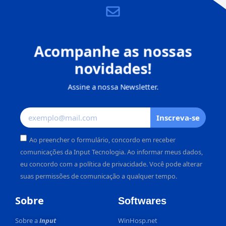
Acompanhe as nossas
novidades!
Assine a nossa Newsletter.
Inscreva-se
Ao preencher o formulário, concordo em receber
comunicações da Input Tecnologia. Ao informar meus dados,
eu concordo com a política de privacidade. Você pode alterar
suas permissões de comunicação a qualquer tempo.
Alternative:
Sobre
Softwares
Sobre a
Input
WinHosp.net