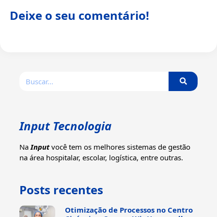
Deixe o seu comentário!
Input Tecnologia
Na
Input
você tem os melhores sistemas de gestão
na área hospitalar, escolar, logística, entre outras.
Posts recentes
Otimização de Processos no Centro