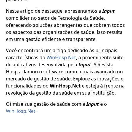
Neste artigo de destaque, apresentamos a
Input
como líder no setor de Tecnologia da Saúde,
oferecendo soluções abrangentes que cobrem todos
os aspectos das organizações de saúde. Isso resulta
em uma gestão eficiente e transparente.
Você encontrará um artigo dedicado às principais
características do
WinHosp.Net
, a proeminente suíte
de aplicativos desenvolvida pela
Input
. A Revista
Hosp aclamou o software como o mais avançado no
mercado de gestão de saúde. Explore as inovações e
funcionalidades do
WinHosp.Net
e esteja à frente na
revolução da gestão da saúde em sua instituição.
Otimize sua gestão de saúde com a
Input
e o
WinHosp.Net
.