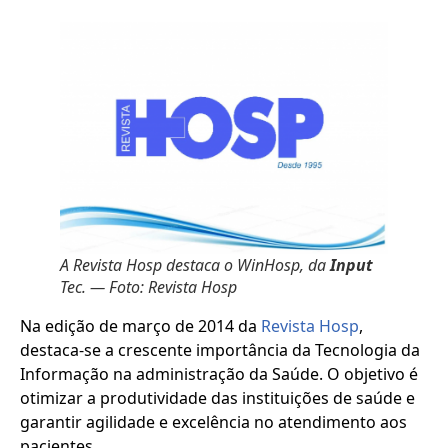
A Revista Hosp destaca o WinHosp, da
Input
Tec. — Foto: Revista Hosp
Na edição de março de 2014 da
Revista Hosp
,
destaca-se a crescente importância da Tecnologia da
Informação na administração da Saúde. O objetivo é
otimizar a produtividade das instituições de saúde e
garantir agilidade e excelência no atendimento aos
pacientes.